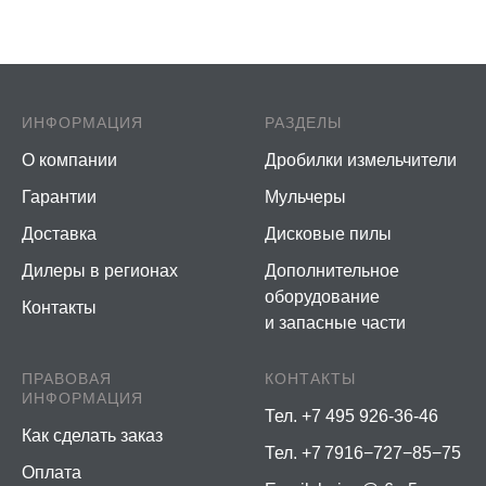
ИНФОРМАЦИЯ
РАЗДЕЛЫ
О компании
Дробилки измельчители
Гарантии
Мульчеры
Доставка
Дисковые пилы
Дилеры в регионах
Дополнительное
оборудование
Контакты
и запасные части
ПРАВОВАЯ
КОНТАКТЫ
ИНФОРМАЦИЯ
Тел. +7 495 926-36-46
Как сделать заказ
Тел. +7 7916−727−85−75
Оплата