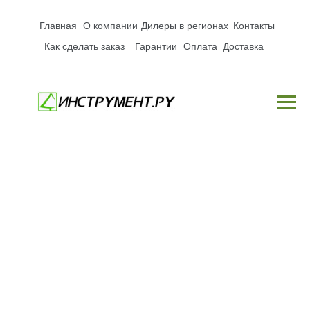
Главная
О компании
Дилеры в регионах
Контакты
Как сделать заказ
Гарантии
Оплата
Доставка