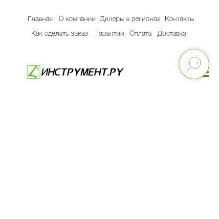
Главная
О компании
Дилеры в регионах
Контакты
Как сделать заказ
Гарантии
Оплата
Доставка