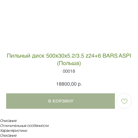
Пильный диск 500х30х5.2/3.5 z24+6 BARS ASPI
(Польша)
00018
р.
18800,00
В КОРЗИНУ
Описание
Отличительные особенности
Характеристики
Описание