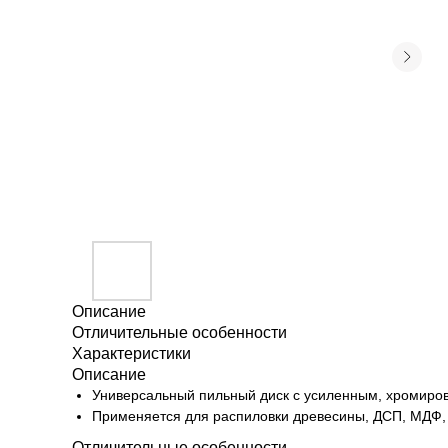
Описание
Отличительные особенности
Характеристики
Описание
Универсальный пильный диск с усиленным, хромиро
Применяется для распиловки древесины, ДСП, МДФ, О
Отличительные особенности