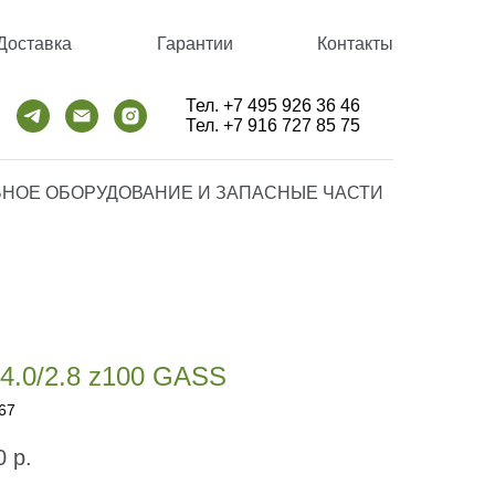
Доставка
Гарантии
Контакты
Тел. +7 495 926 36 46
Тел. +7 916 727 85 75
НОЕ ОБОРУДОВАНИЕ И ЗАПАСНЫЕ ЧАСТИ
4.0/2.8 z100 GASS
67
0
р.