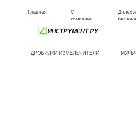
Главная
О
Дилеры
компании
регион
ДРОБИЛКИ ИЗМЕЛЬЧИТЕЛИ
МУЛЬ