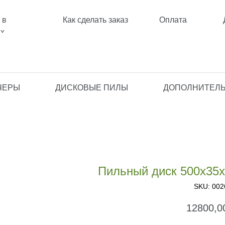
 в
Как сделать заказ
Оплата
ах
ЧЕРЫ
ДИСКОВЫЕ ПИЛЫ
ДОПОЛНИТЕЛЬ
Пильный диск 500х35х
SKU:
002
12800,0