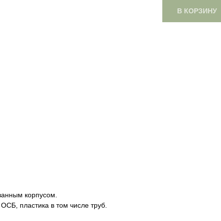
В КОРЗИНУ
ванным корпусом.
СБ, пластика в том числе труб.