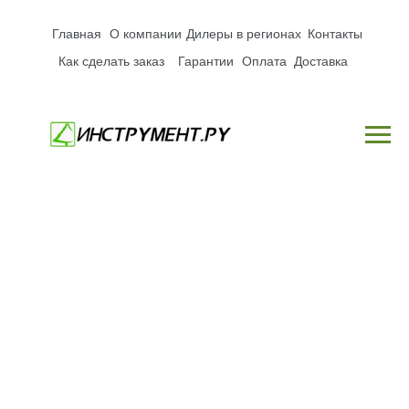
Главная
О компании
Дилеры в регионах
Контакты
Как сделать заказ
Гарантии
Оплата
Доставка