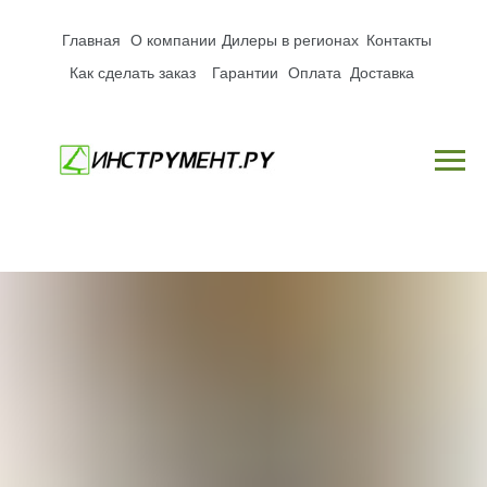
Главная
О компании
Дилеры в регионах
Контакты
Как сделать заказ
Гарантии
Оплата
Доставка