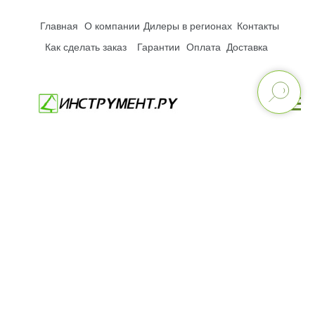
Главная
О компании
Дилеры в регионах
Контакты
Как сделать заказ
Гарантии
Оплата
Доставка