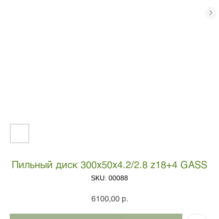
Пильный диск 300х50х4.2/2.8 z18+4 GASS
SKU:
00088
р.
6100,00