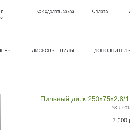
 в
Как сделать заказ
Оплата
ах
ЧЕРЫ
ДИСКОВЫЕ ПИЛЫ
ДОПОЛНИТЕЛЬ
Пильный диск 250х75х2.8/1
SKU:
001
7 300