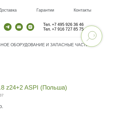
Доставка
Гарантии
Контакты
Тел. +7 495 926 36 46
Тел. +7 916 727 85 75
НОЕ ОБОРУДОВАНИЕ И ЗАПАСНЫЕ ЧАСТИ
.8 z24+2 ASPI (Польша)
37
р.