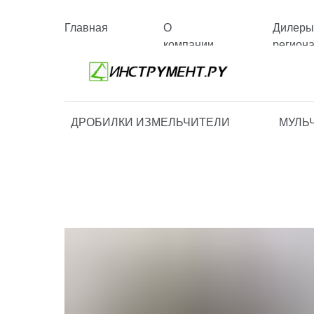
Главная
О
Дилеры
компании
регион
ДРОБИЛКИ ИЗМЕЛЬЧИТЕЛИ
МУЛЬ