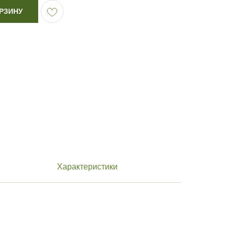
РЗИНУ
Сервис
Блог
Характеристики