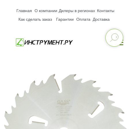
Главная
О компании
Дилеры в регионах
Контакты
Как сделать заказ
Гарантии
Оплата
Доставка