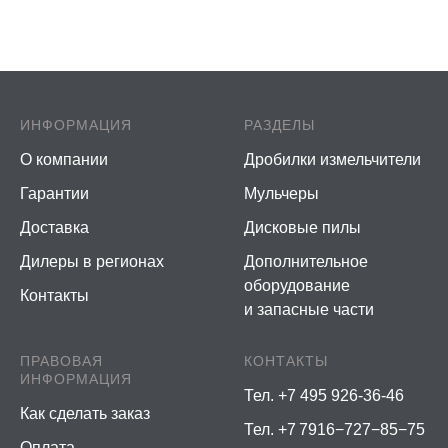
ИНФОРМАЦИЯ
РАЗДЕЛЫ
О компании
Дробилки измельчители
Гарантии
Мульчеры
Доставка
Дисковые пилы
Дилеры в регионах
Дополнительное
оборудование
Контакты
и запасные части
ПРАВОВАЯ
КОНТАКТЫ
ИНФОРМАЦИЯ
Тел. +7 495 926-36-46
Как сделать заказ
Тел. +7 7916−727−85−75
Оплата