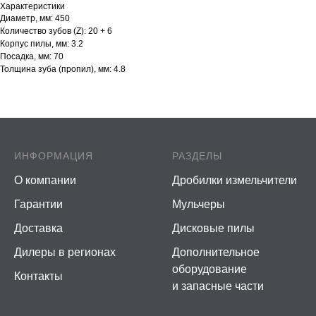
Характеристики
Диаметр, мм: 450
Количество зубов (Z): 20 + 6
Корпус пилы, мм: 3.2
Посадка, мм: 70
Толщина зуба (пропил), мм: 4.8
ИНФОРМАЦИЯ
РАЗДЕЛЫ
О компании
Дробилки измельчители
Гарантии
Мульчеры
Доставка
Дисковые пилы
Дилеры в регионах
Дополнительное
оборудование
Контакты
и запасные части