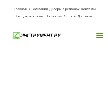
Главная
О компании
Дилеры в регионах
Контакты
Как сделать заказ
Гарантии
Оплата
Доставка