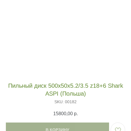
Пильный диск 500х50х5.2/3.5 z18+6 Shark
ASPI (Польша)
SKU:
00182
15800,00
р.
В КОРЗИНУ