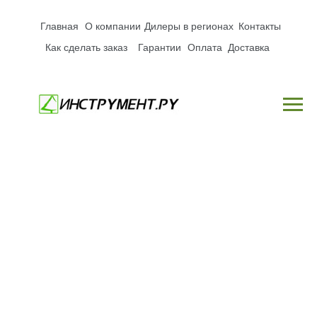
Главная
О компании
Дилеры в регионах
Контакты
Как сделать заказ
Гарантии
Оплата
Доставка