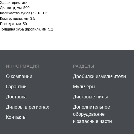
Характеристики
Диаметр, мм: 500
Количество зубов (Z): 18 + 6
Корпус пилы, мм: 3.5
Посадка, мм: 50
Толщина зуба (пропил), мм: 5.2
ИНФОРМАЦИЯ
РАЗДЕЛЫ
О компании
Дробилки измельчители
Гарантии
Мульчеры
Доставка
Дисковые пилы
Дилеры в регионах
Дополнительное
оборудование
Контакты
и запасные части