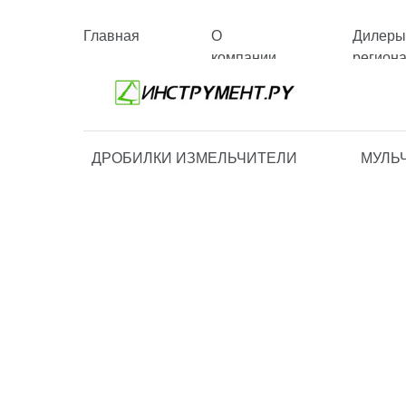
Главная
О
Дилеры
компании
регион
ДРОБИЛКИ ИЗМЕЛЬЧИТЕЛИ
МУЛЬ