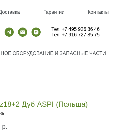
Доставка
Гарантии
Контакты
Тел. +7 495 926 36 46
Тел. +7 916 727 85 75
НОЕ ОБОРУДОВАНИЕ И ЗАПАСНЫЕ ЧАСТИ
 z18+2 Дуб ASPI (Польша)
35
0
р.