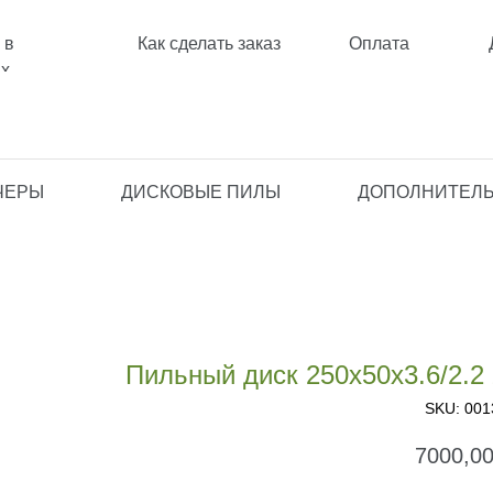
 в
Как сделать заказ
Оплата
ах
ЧЕРЫ
ДИСКОВЫЕ ПИЛЫ
ДОПОЛНИТЕЛЬ
Пильный диск 250х50х3.6/2.2
SKU:
001
7000,0