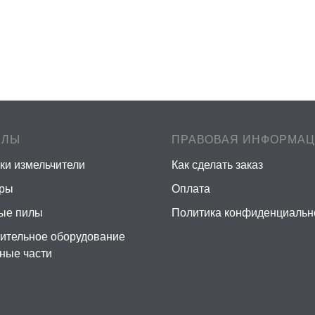
ЕЛЫ
ПРАВОВАЯ ИНФОРМА
ки измельчители
Как сделать заказ
еры
Оплата
ые пилы
Политика конфиденциальн
ительное оборудование
сные части