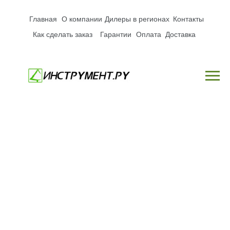
Главная
О компании
Дилеры в регионах
Контакты
Как сделать заказ
Гарантии
Оплата
Доставка