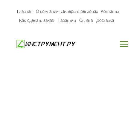
Главная
О компании
Дилеры в регионах
Контакты
Как сделать заказ
Гарантии
Оплата
Доставка