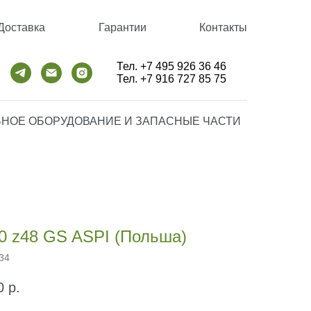
Доставка
Гарантии
Контакты
Тел. +7 495 926 36 46
Тел. +7 916 727 85 75
НОЕ ОБОРУДОВАНИЕ И ЗАПАСНЫЕ ЧАСТИ
.0 z48 GS ASPI (Польша)
34
0
р.