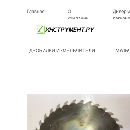
Главная
О
Дилеры
компании
регион
ДРОБИЛКИ ИЗМЕЛЬЧИТЕЛИ
МУЛЬ