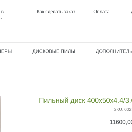
 в
Как сделать заказ
Оплата
ах
ЧЕРЫ
ДИСКОВЫЕ ПИЛЫ
ДОПОЛНИТЕЛЬ
Пильный диск 400х50х4.4/3
SKU:
002
11600,0