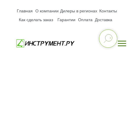
Главная
О компании
Дилеры в регионах
Контакты
Как сделать заказ
Гарантии
Оплата
Доставка