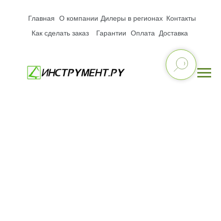
Главная
О компании
Дилеры в регионах
Контакты
Как сделать заказ
Гарантии
Оплата
Доставка