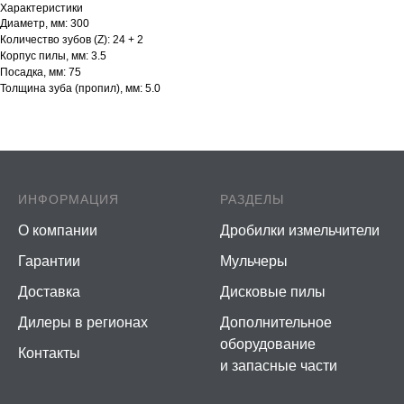
Характеристики
Диаметр, мм: 300
Количество зубов (Z): 24 + 2
Корпус пилы, мм: 3.5
Посадка, мм: 75
Толщина зуба (пропил), мм: 5.0
ИНФОРМАЦИЯ
РАЗДЕЛЫ
О компании
Дробилки измельчители
Гарантии
Мульчеры
Доставка
Дисковые пилы
Дилеры в регионах
Дополнительное
оборудование
Контакты
и запасные части