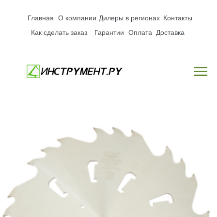
Главная
О компании
Дилеры в регионах
Контакты
Как сделать заказ
Гарантии
Оплата
Доставка